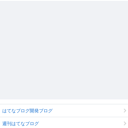
はてなブログ開発ブログ
週刊はてなブログ