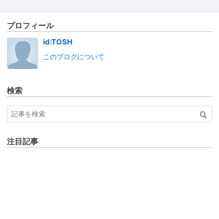
プロフィール
id:TOSH
このブログについて
検索
注目記事