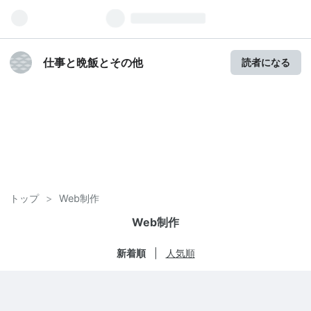
仕事と晩飯とその他
読者になる
トップ
>
Web制作
Web制作
新着順
人気順