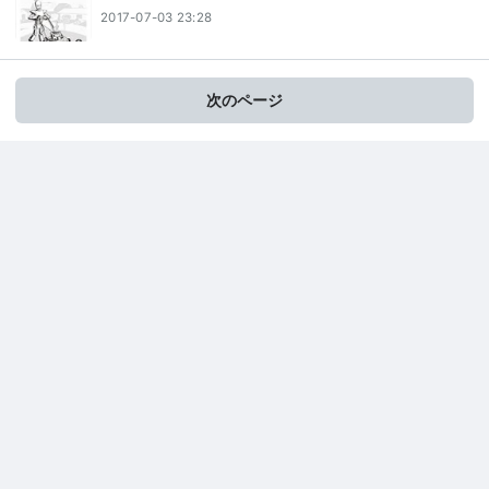
2017-07-03 23:28
次のページ